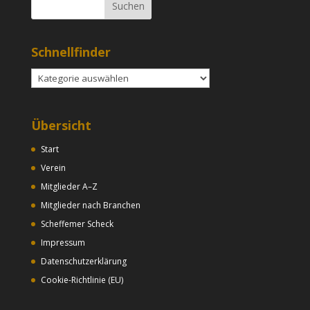
Schnellfinder
Schnellfinder
Übersicht
Start
Verein
Mitglieder A–Z
Mitglieder nach Branchen
Scheffemer Scheck
Impressum
Datenschutzerklärung
Cookie-Richtlinie (EU)