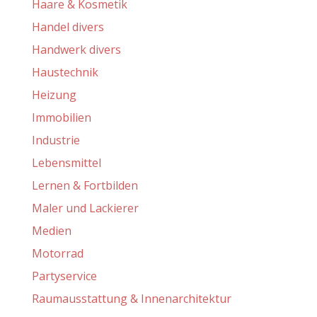
Haare & Kosmetik
Handel divers
Handwerk divers
Haustechnik
Heizung
Immobilien
Industrie
Lebensmittel
Lernen & Fortbilden
Maler und Lackierer
Medien
Motorrad
Partyservice
Raumausstattung & Innenarchitektur