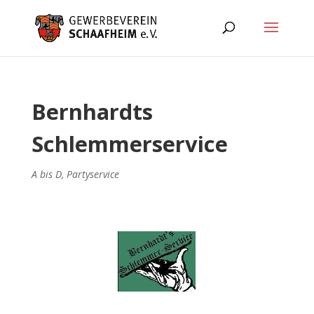
Bernhardts
Schlemmerservice
A bis D
,
Partyservice