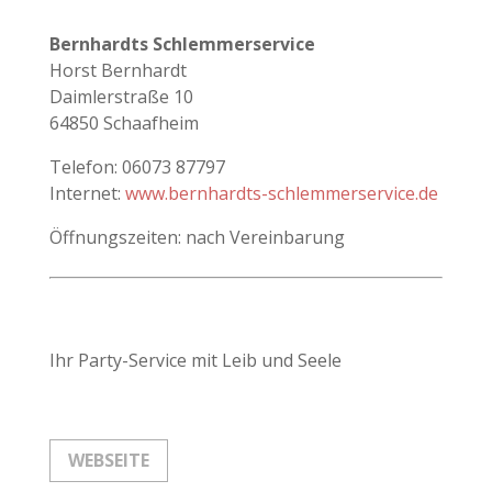
Bernhardts Schlemmerservice
Horst Bernhardt
Daimlerstraße 10
64850 Schaafheim
Telefon: 06073 87797
Internet:
www.bernhardts-schlemmerservice.de
Öffnungszeiten: nach Vereinbarung
Ihr Party-Service mit Leib und Seele
WEBSEITE