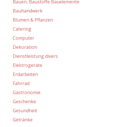
Bauen, Baustoffe Bauelemente
Bauhandwerk
Blumen & Pflanzen
Catering
Computer
Dekoration
Dienstleistung divers
Elektrogeräte
Erdarbeiten
Fahrrad
Gastronomie
Geschenke
Gesundheit
Getränke