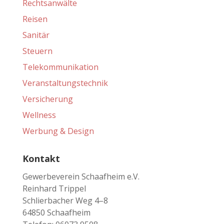
Rechtsanwälte
Reisen
Sanitär
Steuern
Telekommunikation
Veranstaltungstechnik
Versicherung
Wellness
Werbung & Design
Kontakt
Gewerbeverein Schaafheim e.V.
Reinhard Trippel
Schlierbacher Weg 4–8
64850 Schaafheim