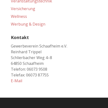
Veranstaltungstechnik
Versicherung
Wellness
Werbung & Design
Kontakt
Gewerbeverein Schaafheim e.V.
Reinhard Trippel
Schlierbacher Weg 4–8
64850 Schaafheim
Telefon: 06073 9508
Telefax: 06073 87755
E-Mail