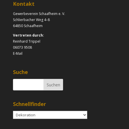
Kontakt
Gewerbeverein Schaafheim e. V.
Schlierbacher Weg 4–8
64850 Schaafheim
Vertreten durch:
Reinhard Trippel
06073 9508
E-Mail
Suche
Schnellfinder
Schnellfinder