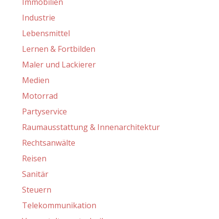
Immobilien
Industrie
Lebensmittel
Lernen & Fortbilden
Maler und Lackierer
Medien
Motorrad
Partyservice
Raumausstattung & Innenarchitektur
Rechtsanwälte
Reisen
Sanitär
Steuern
Telekommunikation