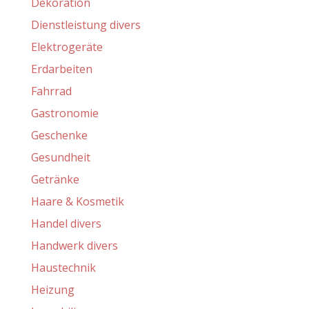
Dekoration
Dienstleistung divers
Elektrogeräte
Erdarbeiten
Fahrrad
Gastronomie
Geschenke
Gesundheit
Getränke
Haare & Kosmetik
Handel divers
Handwerk divers
Haustechnik
Heizung