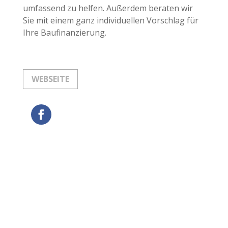
umfassend zu helfen. Außerdem beraten wir
Sie mit einem ganz individuellen Vorschlag für
Ihre Baufinanzierung.
WEBSEITE