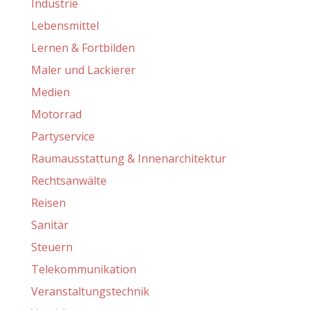
Industrie
Lebensmittel
Lernen & Fortbilden
Maler und Lackierer
Medien
Motorrad
Partyservice
Raumausstattung & Innenarchitektur
Rechtsanwälte
Reisen
Sanitär
Steuern
Telekommunikation
Veranstaltungstechnik