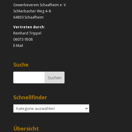
Gewerbeverein Schaafheim e. V.
Schlierbacher Weg 4–8
64850 Schaafheim
Vertreten durch:
Reinhard Trippel
06073 9508
E-Mail
Suche
Schnellfinder
Schnellfinder
Übersicht