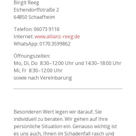
Birgit Reeg
Eichendorffstraße 2
64850 Schaafheim
Telefon: 06073 9116
Internet:
www.allianz-reeg.de
WhatsApp: 0170.3599862
Öffnungszeiten:
Mo, Di, Do 8:30–12:00 Uhr und 14:30–18:00 Uhr
Mi, Fr 8:30–12:00 Uhr
sowie nach Vereinbarung
Besonderen Wert legen wir darauf, Sie
individuell zu beraten. Wir gehen auf Ihre
persönliche Situation ein. Genauso wichtig ist
es uns auch, Ihnen im Schadenfall rasch und