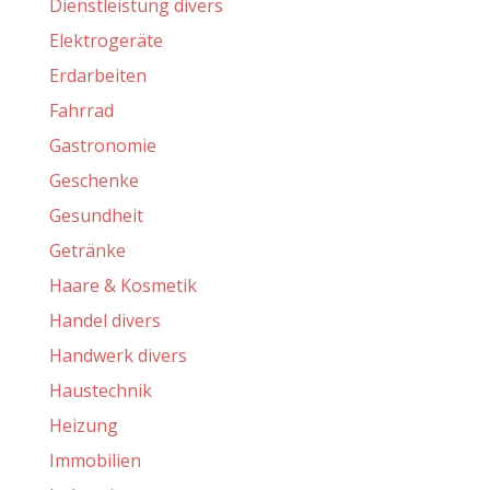
Dienstleistung divers
Elektrogeräte
Erdarbeiten
Fahrrad
Gastronomie
Geschenke
Gesundheit
Getränke
Haare & Kosmetik
Handel divers
Handwerk divers
Haustechnik
Heizung
Immobilien