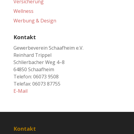
Versicherung
Wellness
Werbung & Design
Kontakt
Gewerbeverein Schaafheim e.V.
Reinhard Trippel
Schlierbacher Weg 4–8
64850 Schaafheim
Telefon: 06073 9508
Telefax: 06073 87755
E-Mail
Kontakt