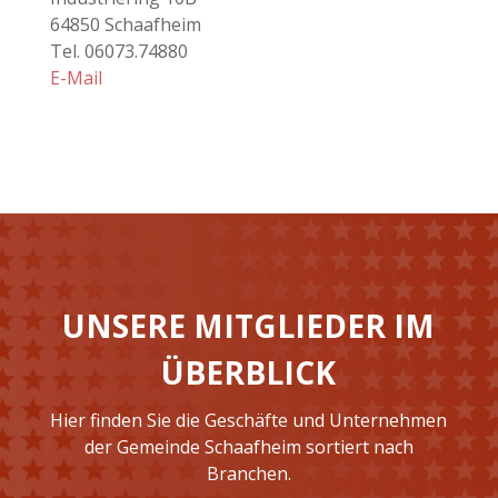
64850 Schaafheim
Tel. 06073.74880
E-Mail
UNSERE MITGLIEDER IM
ÜBERBLICK
Hier finden Sie die Geschäfte und Unternehmen
der Gemeinde Schaafheim sortiert nach
Branchen.