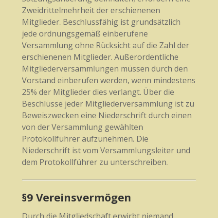
Zweidrittelmehrheit der erschienenen
Mitglieder. Beschlussfähig ist grundsätzlich
jede ordnungsgemäß einberufene
Versammlung ohne Rücksicht auf die Zahl der
erschienenen Mitglieder. Außerordentliche
Mitgliederversammlungen müssen durch den
Vorstand einberufen werden, wenn mindestens
25% der Mitglieder dies verlangt. Über die
Beschlüsse jeder Mitgliederversammlung ist zu
Beweiszwecken eine Niederschrift durch einen
von der Versammlung gewählten
Protokollführer aufzunehmen. Die
Niederschrift ist vom Versammlungsleiter und
dem Protokollführer zu unterschreiben.
§9 Vereinsvermögen
Durch die Mitgliedschaft erwirbt niemand