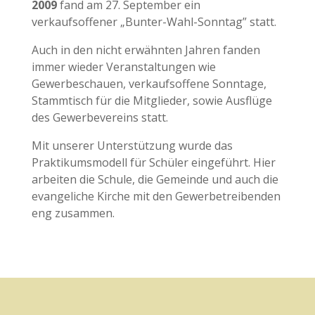
2009
fand am 27. September ein
verkaufsoffener „Bunter-Wahl-Sonntag” statt.
Auch in den nicht erwähnten Jahren fanden
immer wieder Veranstaltungen wie
Gewerbeschauen, verkaufsoffene Sonntage,
Stammtisch für die Mitglieder, sowie Ausflüge
des Gewerbevereins statt.
Mit unserer Unterstützung wurde das
Praktikumsmodell für Schüler eingeführt. Hier
arbeiten die Schule, die Gemeinde und auch die
evangeliche Kirche mit den Gewerbetreibenden
eng zusammen.