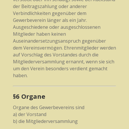
der Beitragszahlung oder anderer
Verbindlichkeiten gegenüber dem
Gewerbeverein länger als ein Jahr.
Ausgeschiedene oder ausgeschlossenen
Mitglieder haben keinen
Auseinandersetzungsanspruch gegenüber
dem Vereinsvermögen. Ehrenmitglieder werden
auf Vorschlag des Vorstandes durch die
Mitgliederversammlung ernannt, wenn sie sich
um den Verein besonders verdient gemacht
haben.
§6 Organe
Organe des Gewerbevereins sind
a) der Vorstand
b) die Mitgliederversammlung