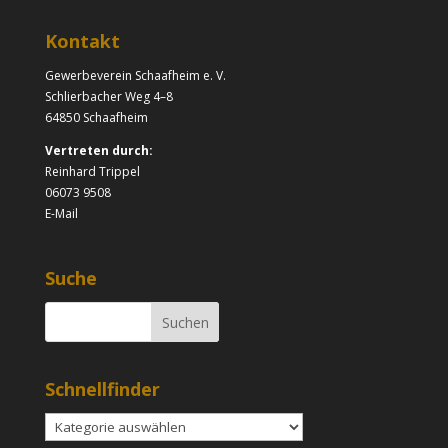
Kontakt
Gewerbeverein Schaafheim e. V.
Schlierbacher Weg 4–8
64850 Schaafheim
Vertreten durch:
Reinhard Trippel
06073 9508
E-Mail
Suche
Schnellfinder
Schnellfinder