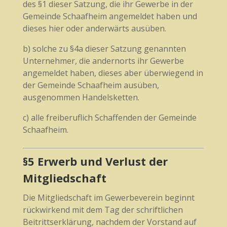
des §1 dieser Satzung, die ihr Gewerbe in der
Gemeinde Schaafheim angemeldet haben und
dieses hier oder anderwärts ausüben.
b) solche zu §4a dieser Satzung genannten
Unternehmer, die andernorts ihr Gewerbe
angemeldet haben, dieses aber überwiegend in
der Gemeinde Schaafheim ausüben,
ausgenommen Handelsketten.
c) alle freiberuflich Schaffenden der Gemeinde
Schaafheim.
§5 Erwerb und Verlust der
Mitgliedschaft
Die Mitgliedschaft im Gewerbeverein beginnt
rückwirkend mit dem Tag der schriftlichen
Beitrittserklärung, nachdem der Vorstand auf