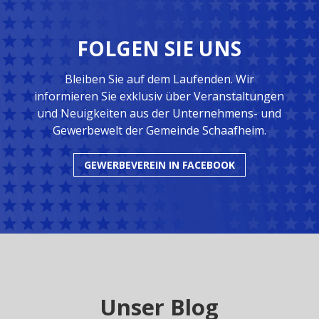
FOLGEN SIE UNS
Bleiben Sie auf dem Laufenden. Wir
informieren Sie exklusiv über Veranstaltungen
und Neuigkeiten aus der Unternehmens- und
Gewerbewelt der Gemeinde Schaafheim.
GEWERBEVEREIN IN FACEBOOK
Unser Blog