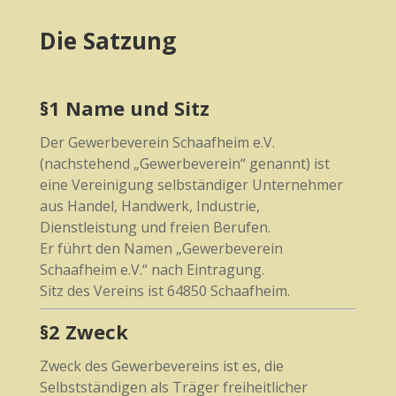
Die Satzung
§1 Name und Sitz
Der Gewerbeverein Schaafheim e.V.
(nachstehend „Gewerbeverein“ genannt) ist
eine Vereinigung selbständiger Unternehmer
aus Handel, Handwerk, Industrie,
Dienstleistung und freien Berufen.
Er führt den Namen „Gewerbeverein
Schaafheim e.V.“ nach Eintragung.
Sitz des Vereins ist 64850 Schaafheim.
§2 Zweck
Zweck des Gewerbevereins ist es, die
Selbstständigen als Träger freiheitlicher