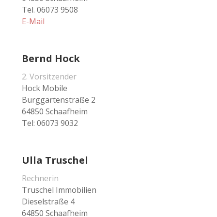
Tel. 06073 9508
E-Mail
Bernd Hock
2. Vorsitzender
Hock Mobile
Burggartenstraße 2
64850 Schaafheim
Tel: 06073 9032
Ulla Truschel
Rechnerin
Truschel Immobilien
Dieselstraße 4
64850 Schaafheim