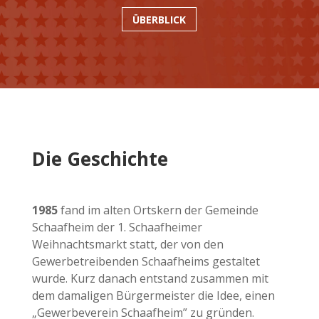
ÜBERBLICK
Die Geschichte
1985
fand im alten Ortskern der Gemeinde
Schaafheim der 1. Schaafheimer
Weihnachtsmarkt statt, der von den
Gewerbetreibenden Schaafheims gestaltet
wurde. Kurz danach entstand zusammen mit
dem damaligen Bürgermeister die Idee, einen
„Gewerbeverein Schaafheim” zu gründen.