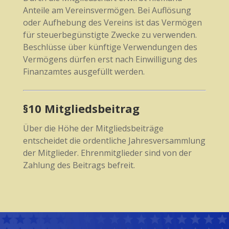
Anteile am Vereinsvermögen. Bei Auflösung
oder Aufhebung des Vereins ist das Vermögen
für steuerbegünstigte Zwecke zu verwenden.
Beschlüsse über künftige Verwendungen des
Vermögens dürfen erst nach Einwilligung des
Finanzamtes ausgefüllt werden.
§10 Mitgliedsbeitrag
Über die Höhe der Mitgliedsbeiträge
entscheidet die ordentliche Jahresversammlung
der Mitglieder. Ehrenmitglieder sind von der
Zahlung des Beitrags befreit.