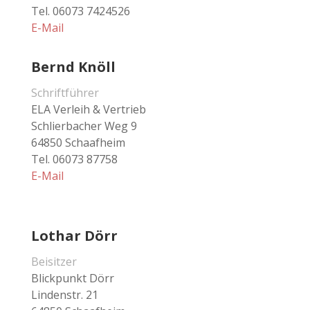
Tel. 06073 7424526
E-Mail
Bernd Knöll
Schriftführer
ELA Verleih & Vertrieb
Schlierbacher Weg 9
64850 Schaafheim
Tel. 06073 87758
E-Mail
Lothar Dörr
Beisitzer
Blickpunkt Dörr
Lindenstr. 21