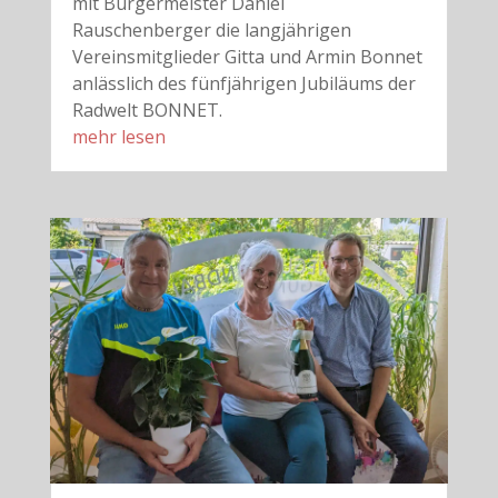
mit Bürgermeister Daniel
Rauschenberger die langjährigen
Vereinsmitglieder Gitta und Armin Bonnet
anlässlich des fünfjährigen Jubiläums der
Radwelt BONNET.
mehr lesen