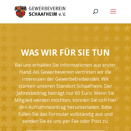
WAS WIR FÜR SIE TUN
Bei uns erhalten Sie Informationen aus erster
Hand. Als Gewerbeverein vertreten wir die
Interessen der Gewerbetreibenden. Wir
stärken unseren Standort Schaafheim. Der
Jahresbeitrag beträgt nur 60 Euro. Wenn Sie
Mitglied werden möchten, können Sie sich hier
den Aufnahmeantrag herunterladen. Bitte
füllen Sie das Formular vollständig aus und
senden Sie es uns per Fax oder Post zu.