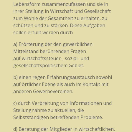
Lebensform zusammenzufassen und sie in
ihrer Stellung in Wirtschaft und Gesellschaft
zum Wohle der Gesamtheit zu erhalten, zu
schützen und zu stärken. Diese Aufgaben
sollen erfüllt werden durch
a) Erörterung der den gewerblichen
Mittelstand berührenden Fragen
auf wirtschaftssteuer-, sozial- und
gesellschaftspolitischem Gebiet.
b) einen regen Erfahrungsaustausch sowohl
auf örtlicher Ebene als auch im Kontakt mit
anderen Gewerbevereinen.
c) durch Verbreitung von Informationen und
Stellungnahme zu aktuellen, die
Selbstständigen betreffenden Probleme.
d) Beratung der Mitglieder in wirtschaftlichen,