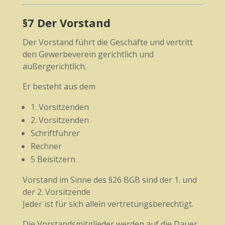
§7 Der Vorstand
Der Vorstand führt die Geschäfte und vertritt
den Gewerbeverein gerichtlich und
außergerichtlich.
Er besteht aus dem
1. Vorsitzenden
2. Vorsitzenden
Schriftführer
Rechner
5 Beisitzern
Vorstand im Sinne des §26 BGB sind der 1. und
der 2. Vorsitzende
Jeder ist für sich allein vertretungsberechtigt.
Die Vorstandsmitglieder werden auf die Dauer