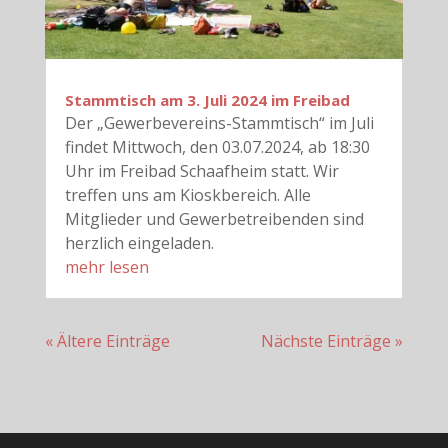
Stammtisch am 3. Juli 2024 im Freibad
Der „Gewerbevereins-Stammtisch“ im Juli
findet Mittwoch, den 03.07.2024, ab 18:30
Uhr im Freibad Schaafheim statt. Wir
treffen uns am Kioskbereich. Alle
Mitglieder und Gewerbetreibenden sind
herzlich eingeladen.
mehr lesen
« Ältere Einträge
Nächste Einträge »