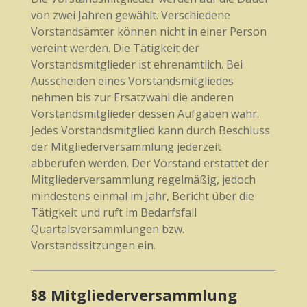
von zwei Jahren gewählt. Verschiedene
Vorstandsämter können nicht in einer Person
vereint werden. Die Tätigkeit der
Vorstandsmitglieder ist ehrenamtlich. Bei
Ausscheiden eines Vorstandsmitgliedes
nehmen bis zur Ersatzwahl die anderen
Vorstandsmitglieder dessen Aufgaben wahr.
Jedes Vorstandsmitglied kann durch Beschluss
der Mitgliederversammlung jederzeit
abberufen werden. Der Vorstand erstattet der
Mitgliederversammlung regelmäßig, jedoch
mindestens einmal im Jahr, Bericht über die
Tätigkeit und ruft im Bedarfsfall
Quartalsversammlungen bzw.
Vorstandssitzungen ein.
§8 Mitgliederversammlung