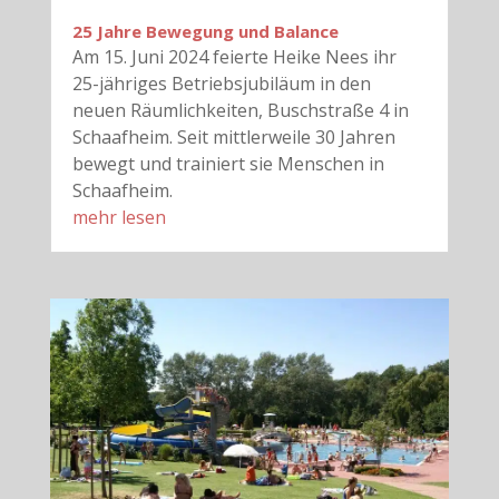
25 Jahre Bewegung und Balance
Am 15. Juni 2024 feierte Heike Nees ihr
25-jähriges Betriebsjubiläum in den
neuen Räumlichkeiten, Buschstraße 4 in
Schaafheim. Seit mittlerweile 30 Jahren
bewegt und trainiert sie Menschen in
Schaafheim.
mehr lesen