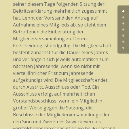
seiner diesem Tage folgenden Sitzung der
Beitrittserklärung mehrheitlich zugestimmt
hat. Lehnt der Vorstand den Antrag auf
Aufnahme eines Mitglieds ab, so steht dem
Betroffenen die Einberufung der
Mitgliederversammlung zu. Deren
Entscheidung ist endgültig. Die Mitgliedschaft
besteht zunächst für die Dauer eines Jahres
und verlängert sich jeweils automatisch zum
nächsten Jahresende, wenn sie nicht mit
vierteljährlicher Frist zum Jahresende
aufgekündigt wird. Die Mitgliedschaft endet
durch Austritt, Ausschluss oder Tod. Ein
Ausschluss erfolgt auf mehrheitlichen
Vorstandsbeschluss, wenn ein Mitglied in
grober Weise gegen die Satzung, die
Beschlüsse der Mitgliederversammlung oder
den Sinn und Zweck des Gewerbevereins
verstößt oder ihn schädigt sowie bei Rückstand