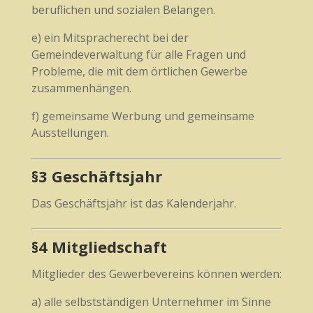
beruflichen und sozialen Belangen.
e) ein Mitspracherecht bei der
Gemeindeverwaltung für alle Fragen und
Probleme, die mit dem örtlichen Gewerbe
zusammenhängen.
f) gemeinsame Werbung und gemeinsame
Ausstellungen.
§3 Geschäftsjahr
Das Geschäftsjahr ist das Kalenderjahr.
§4 Mitgliedschaft
Mitglieder des Gewerbevereins können werden:
a) alle selbstständigen Unternehmer im Sinne