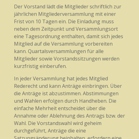
Der Vorstand lädt die Mitglieder schriftlich zur
jährlichen Mitgliederversammlung mit einer
Frist von 10 Tagen ein. Die Einladung muss
neben dem Zeitpunkt und Versammlungsort
eine Tagesordnung enthalten, damit sich jedes
Mitglied auf die Versammlung vorbereiten
kann. Quartalsversammlungen für alle
Mitglieder sowie Vorstandssitzungen werden
kurzfristig einberufen.
In jeder Versammlung hat jedes Mitglied
Rederecht und kann Anträge einbringen. Über
die Anträge ist abzustimmen. Abstimmungen
und Wahlen erfolgen durch Handheben. Die
einfache Mehrheit entscheidet über die
Annahme oder Ablehnung des Antrags bzw. der
Wahl. Die Vorstandswahl wird geheim
durchgeführt, Anträge die eine
Satzungsänderung beinhalten, erfordern eine