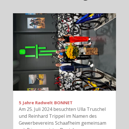
5 Jahre Radwelt BONNET
Am 25. Juli 2024 besuchten Ulla Truschel
und Reinhard Trippel im Namen des
Gewerbevereins Schaafheim gemeinsam