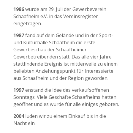
1986
wurde am 29. Juli der Gewerbeverein
Schaafheim e.V. in das Vereinsregister
eingetragen.
1987
fand auf dem Gelände und in der Sport-
und Kulturhalle Schaafheim die erste
Gewerbeschau der Schaafheimer
Gewerbetreibenden statt. Das alle vier Jahre
stattfindende Ereignis ist mittlerweile zu einem
beliebten Anziehungspunkt für Interessierte
aus Schaafheim und der Region geworden.
1997
enstand die Idee des verkaufsoffenen
Sonntags. Viele Geschäfte Schaafheims hatten
geöffnet und es wurde für alle einiges geboten.
2004
luden wir zu einem Einkauf bis in die
Nacht ein.