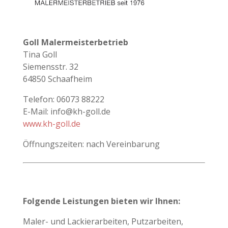
Goll Malermeisterbetrieb
Tina Goll
Siemensstr. 32
64850 Schaafheim
Telefon: 06073 88222
E-Mail: info@kh-goll.de
www.kh-goll.de
Öffnungszeiten: nach Vereinbarung
Folgende Leistungen bieten wir Ihnen:
Maler- und Lackierarbeiten, Putzarbeiten,