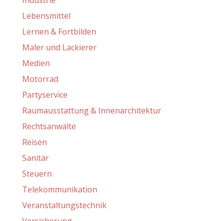
Industrie
Lebensmittel
Lernen & Fortbilden
Maler und Lackierer
Medien
Motorrad
Partyservice
Raumausstattung & Innenarchitektur
Rechtsanwälte
Reisen
Sanitär
Steuern
Telekommunikation
Veranstaltungstechnik