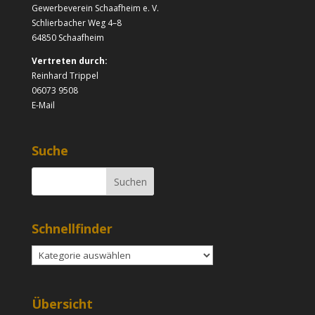
Gewerbeverein Schaafheim e. V.
Schlierbacher Weg 4–8
64850 Schaafheim
Vertreten durch:
Reinhard Trippel
06073 9508
E-Mail
Suche
Schnellfinder
Schnellfinder
Übersicht