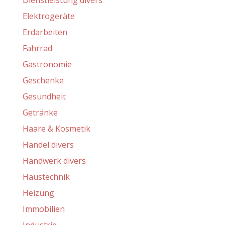
Dienstleistung divers
Elektrogeräte
Erdarbeiten
Fahrrad
Gastronomie
Geschenke
Gesundheit
Getränke
Haare & Kosmetik
Handel divers
Handwerk divers
Haustechnik
Heizung
Immobilien