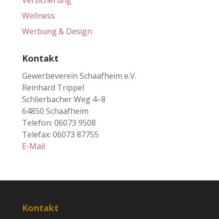
Versicherung
Wellness
Werbung & Design
Kontakt
Gewerbeverein Schaafheim e.V.
Reinhard Trippel
Schlierbacher Weg 4–8
64850 Schaafheim
Telefon: 06073 9508
Telefax: 06073 87755
E-Mail
Kontakt