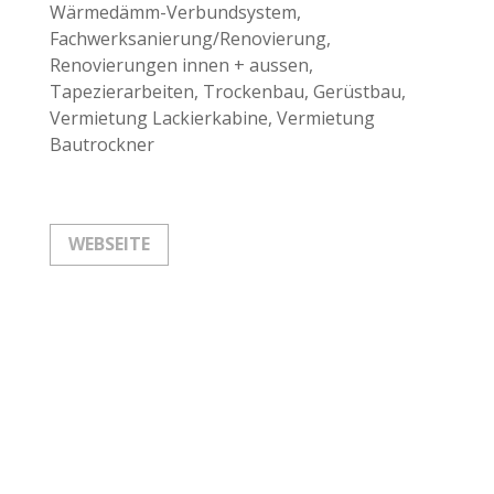
Wärmedämm-Verbundsystem,
Fachwerksanierung/Renovierung,
Renovierungen innen + aussen,
Tapezierarbeiten, Trockenbau, Gerüstbau,
Vermietung Lackierkabine, Vermietung
Bautrockner
WEBSEITE