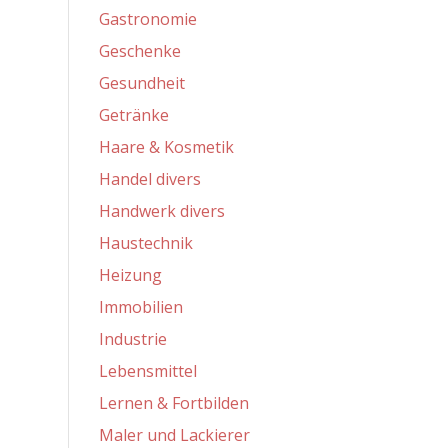
Gastronomie
Geschenke
Gesundheit
Getränke
Haare & Kosmetik
Handel divers
Handwerk divers
Haustechnik
Heizung
Immobilien
Industrie
Lebensmittel
Lernen & Fortbilden
Maler und Lackierer