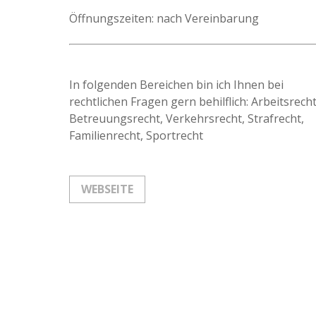
Öffnungszeiten: nach Vereinbarung
In folgenden Bereichen bin ich Ihnen bei
rechtlichen Fragen gern behilflich: Arbeitsrecht
Betreuungsrecht, Verkehrsrecht, Strafrecht,
Familienrecht, Sportrecht
WEBSEITE