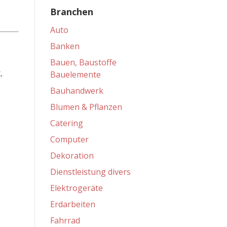
Branchen
Auto
Banken
Bauen, Baustoffe
,
Bauelemente
Bauhandwerk
Blumen & Pflanzen
Catering
Computer
Dekoration
Dienstleistung divers
Elektrogeräte
Erdarbeiten
Fahrrad