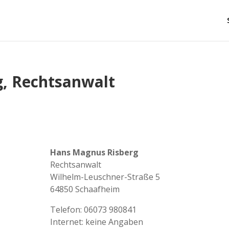
, Rechtsanwalt
Hans Magnus Risberg
Rechtsanwalt
Wilhelm-Leuschner-Straße 5
64850 Schaafheim
Telefon: 06073 980841
Internet: keine Angaben