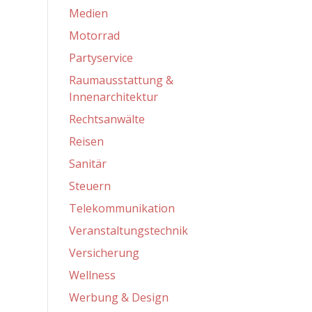
Medien
Motorrad
Partyservice
Raumausstattung &
Innenarchitektur
Rechtsanwälte
Reisen
Sanitär
Steuern
Telekommunikation
Veranstaltungstechnik
Versicherung
Wellness
Werbung & Design