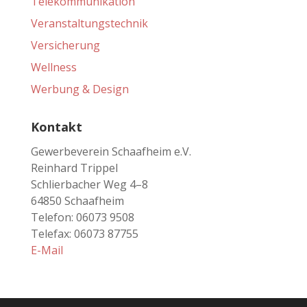
Telekommunikation
Veranstaltungstechnik
Versicherung
Wellness
Werbung & Design
Kontakt
Gewerbeverein Schaafheim e.V.
Reinhard Trippel
Schlierbacher Weg 4–8
64850 Schaafheim
Telefon: 06073 9508
Telefax: 06073 87755
E-Mail