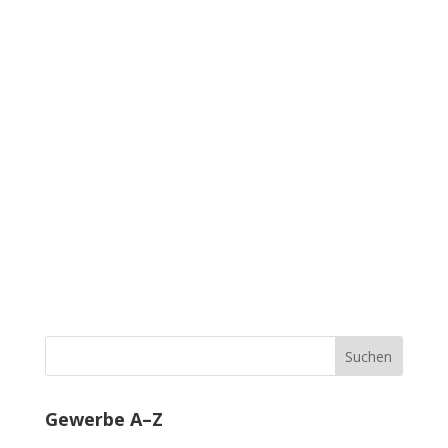
Gewerbe A–Z