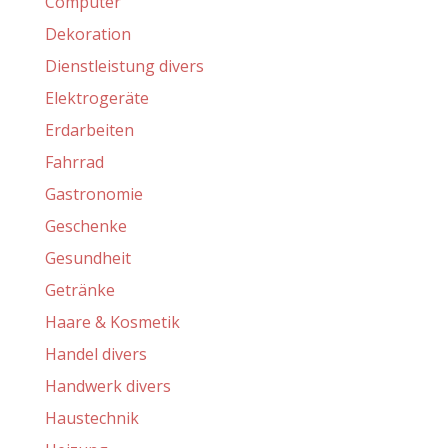
Computer
Dekoration
Dienstleistung divers
Elektrogeräte
Erdarbeiten
Fahrrad
Gastronomie
Geschenke
Gesundheit
Getränke
Haare & Kosmetik
Handel divers
Handwerk divers
Haustechnik