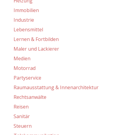
Heizung
Immobilien
Industrie
Lebensmittel
Lernen & Fortbilden
Maler und Lackierer
Medien
Motorrad
Partyservice
Raumausstattung & Innenarchitektur
Rechtsanwälte
Reisen
Sanitär
Steuern