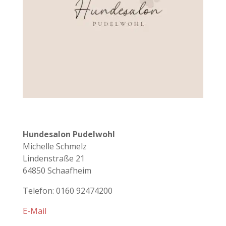
Hundesalon Pudelwohl
Michelle Schmelz
Lindenstraße 21
64850 Schaafheim
Telefon: 0160 92474200
E-Mail