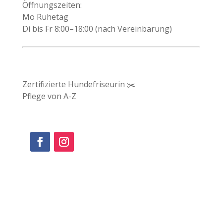
Öffnungszeiten:
Mo Ruhetag
Di bis Fr 8:00–18:00 (nach Vereinbarung)
Zertifizierte Hundefriseurin ✂️
Pflege von A-Z