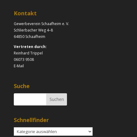
Kontakt
Gewerbeverein Schaafheim e. V.
Schlierbacher Weg 4–8
64850 Schaafheim
Vertreten durch:
Reinhard Trippel
06073 9508
E-Mail
Suche
Schnellfinder
Schnellfinder