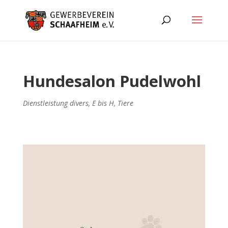
Hundesalon Pudelwohl
Dienstleistung divers
,
E bis H
,
Tiere