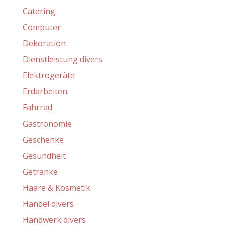
Catering
Computer
Dekoration
Dienstleistung divers
Elektrogeräte
Erdarbeiten
Fahrrad
Gastronomie
Geschenke
Gesundheit
Getränke
Haare & Kosmetik
Handel divers
Handwerk divers