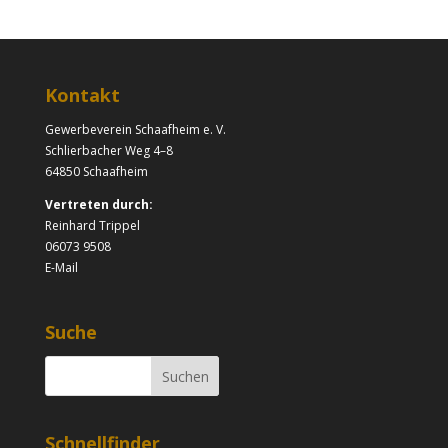
Kontakt
Gewerbeverein Schaafheim e. V.
Schlierbacher Weg 4–8
64850 Schaafheim
Vertreten durch:
Reinhard Trippel
06073 9508
E-Mail
Suche
Schnellfinder