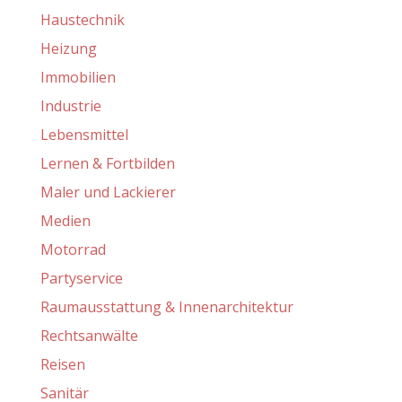
Haustechnik
Heizung
Immobilien
Industrie
Lebensmittel
Lernen & Fortbilden
Maler und Lackierer
Medien
Motorrad
Partyservice
Raumausstattung & Innenarchitektur
Rechtsanwälte
Reisen
Sanitär