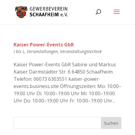
Kaiser Power-Events GbR
I bis L
,
Veranstaltungen
,
Veranstaltungstechnik
Kaiser Power-Events GbR Sabine und Markus
Kaiser Darmstädter Str. 6 64850 Schaafheim
Telefon: 06073 6303551 kaiser-power-
events.business.site Öffnungszeiten: Mo: 10:00–
19:00 Uhr Di: 10:00–19:00 Uhr Mi: 10:00–19:00
Uhr Do: 10:00–19:00 Uhr Fr: 10:00–19:00 Uhr...