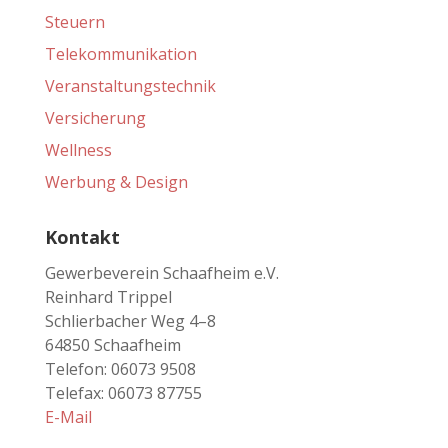
Steuern
Telekommunikation
Veranstaltungstechnik
Versicherung
Wellness
Werbung & Design
Kontakt
Gewerbeverein Schaafheim e.V.
Reinhard Trippel
Schlierbacher Weg 4–8
64850 Schaafheim
Telefon: 06073 9508
Telefax: 06073 87755
E-Mail