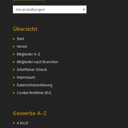
Schnellfinder
Übersicht
Start
Verein
Mitglieder A–Z
Mitglieder nach Branchen
Scheffemer Scheck
Impressum
Datenschutzerklärung
Cookie-Richtlinie (EU)
Gewerbe A–Z
A bis D