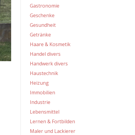
Gastronomie
Geschenke
Gesundheit
Getränke
Haare & Kosmetik
Handel divers
Handwerk divers
Haustechnik
Heizung
Immobilien
Industrie
Lebensmittel
Lernen & Fortbilden
Maler und Lackierer