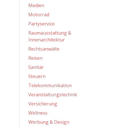
Medien
Motorrad
Partyservice
Raumausstattung &
Innenarchitektur
Rechtsanwälte
Reisen
Sanitär
Steuern
Telekommunikation
Veranstaltungstechnik
Versicherung
Wellness
Werbung & Design