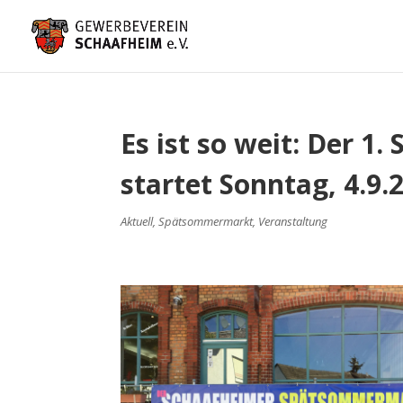
Es ist so weit: Der 
startet Sonntag, 4.9.
Aktuell
,
Spätsommermarkt
,
Veranstaltung